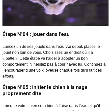
Étape N°04 : jouer dans l’eau
Lancez un de ses jouets dans l’eau. Au début, placez le
jouet non loin de vous. Choisissez un endroit où il a
« patte ». Cette étape va l’aider à adopter un bon
comportement. N’hésitez pas à courir avec lui. Continuez à
l’encourager d’une voix joyeuse chaque fois qu’il fait des
efforts.
Étape N°05 : initier le chien à la nage
proprement dite
Lorsque votre chien sera bien à l’aise dans l’eau et qu’il