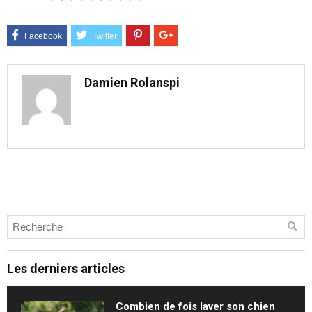
Damien Rolanspi
Les derniers articles
Combien de fois laver son chien