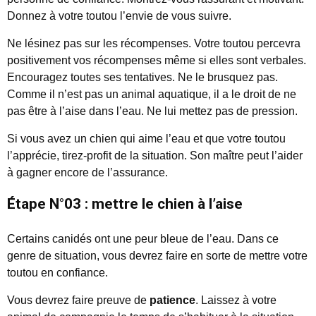
Donnez à votre toutou l’envie de vous suivre.
Ne lésinez pas sur les récompenses. Votre toutou percevra
positivement vos récompenses même si elles sont verbales.
Encouragez toutes ses tentatives. Ne le brusquez pas.
Comme il n’est pas un animal aquatique, il a le droit de ne
pas être à l’aise dans l’eau. Ne lui mettez pas de pression.
Si vous avez un chien qui aime l’eau et que votre toutou
l’apprécie, tirez-profit de la situation. Son maître peut l’aider
à gagner encore de l’assurance.
Étape N°03 : mettre le chien à l’aise
Certains canidés ont une peur bleue de l’eau. Dans ce
genre de situation, vous devrez faire en sorte de mettre votre
toutou en confiance.
Vous devrez faire preuve de
patience
. Laissez à votre