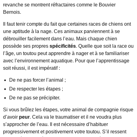
revanche se montrent réfractaires comme le Bouvier
Bernois.
Il faut tenir compte du fait que certaines races de chiens ont
une aptitude à la nage. Ces animaux parviennent à se
débrouiller facilement dans l’eau. Mais chaque chien
possède ses propres
spécificités
. Quelle que soit la race ou
l’âge, un toutou peut apprendre à nager et à se familiariser
avec l’environnement aquatique. Pour que l’apprentissage
soit réussi, il est impératif :
De ne pas forcer l’animal ;
De respecter les étapes ;
De ne pas se précipiter.
Si vous brûlez les étapes, votre animal de compagnie risque
d’avoir
peur
. Cela va le traumatiser et il ne voudra plus
s’approcher de l’eau. Il est nécessaire d’habituer
progressivement et positivement votre toutou. S’il ressent