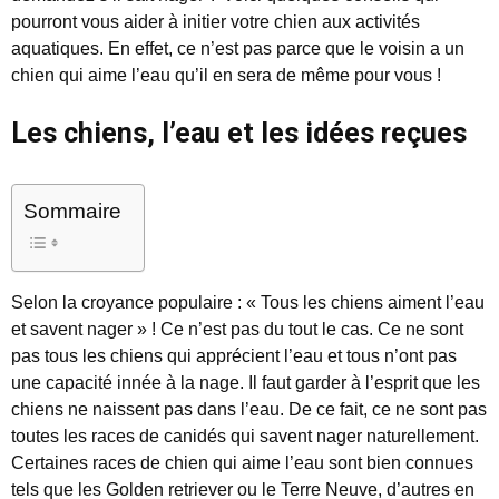
pourront vous aider à initier votre chien aux activités
aquatiques. En effet, ce n’est pas parce que le voisin a un
chien qui aime l’eau qu’il en sera de même pour vous !
Les chiens, l’eau et les idées reçues
Sommaire
Selon la croyance populaire : « Tous les chiens aiment l’eau
et savent nager » ! Ce n’est pas du tout le cas. Ce ne sont
pas tous les chiens qui apprécient l’eau et tous n’ont pas
une capacité innée à la nage. Il faut garder à l’esprit que les
chiens ne naissent pas dans l’eau. De ce fait, ce ne sont pas
toutes les races de canidés qui savent nager naturellement.
Certaines races de chien qui aime l’eau sont bien connues
tels que les Golden retriever ou le Terre Neuve, d’autres en