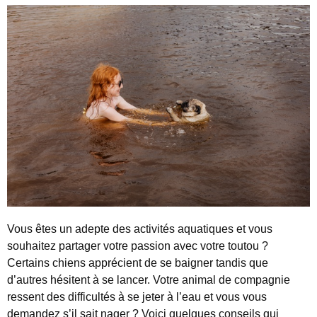
Vous êtes un adepte des activités aquatiques et vous
souhaitez partager votre passion avec votre toutou ?
Certains chiens apprécient de se baigner tandis que
d’autres hésitent à se lancer. Votre animal de compagnie
ressent des difficultés à se jeter à l’eau et vous vous
demandez s’il sait nager ? Voici quelques conseils qui