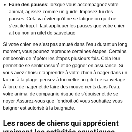
Faire des pauses
: lorsque vous accompagnez votre
animal, agissez comme un guide. Imposez-lui des
pauses. Cela va éviter qu’il ne se fatigue ou qu’il ne
s’excite trop. Il faut appliquer les pauses que votre chien
ait ou non un gilet de sauvetage.
Si votre chien ne s’est pas amusé dans l’eau durant un long
moment, vous pourrez reprendre certaines étapes. Certains
ont besoin de répéter les étapes plusieurs fois. Cela leur
permet de se sentir rassuré et de gagner en assurance. Si
vous avez choisi d’apprendre à votre chien à nager dans un
lac ou à la plage, pensez à lui mettre un gilet de sauvetage.
À force de nager et de faire des mouvements dans l’eau,
votre animal de compagnie risque de s’épuiser et de se
noyer. Assurez-vous que l’endroit où vous souhaitez vous
baigner est autorisé à la baignade.
Les races de chiens qui apprécient