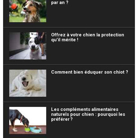
par an ?
Offrez à votre chien la protection
qu’il mérite !
Comment bien éduquer son chiot ?
Les compléments alimentaires
naturels pour chien : pourquoi les
préférer ?