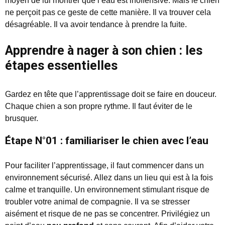
moyen de lui montrer que l’eau est inoffensive. Mais le chien
ne perçoit pas ce geste de cette manière. Il va trouver cela
désagréable. Il va avoir tendance à prendre la fuite.
Apprendre à nager à son chien : les
étapes essentielles
Gardez en tête que l’apprentissage doit se faire en douceur.
Chaque chien a son propre rythme. Il faut éviter de le
brusquer.
Étape N°01 : familiariser le chien avec l’eau
Pour faciliter l’apprentissage, il faut commencer dans un
environnement sécurisé. Allez dans un lieu qui est à la fois
calme et tranquille. Un environnement stimulant risque de
troubler votre animal de compagnie. Il va se stresser
aisément et risque de ne pas se concentrer. Privilégiez un