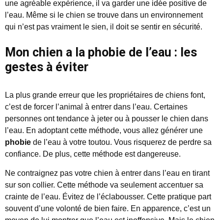
une agréable expérience, il va garder une idée positive de
l’eau. Même si le chien se trouve dans un environnement
qui n’est pas vraiment le sien, il doit se sentir en sécurité.
Mon chien a la phobie de l’eau : les
gestes à éviter
La plus grande erreur que les propriétaires de chiens font,
c’est de forcer l’animal à entrer dans l’eau. Certaines
personnes ont tendance à jeter ou à pousser le chien dans
l’eau. En adoptant cette méthode, vous allez générer une
phobie
de l’eau à votre toutou. Vous risquerez de perdre sa
confiance. De plus, cette méthode est dangereuse.
Ne contraignez pas votre chien à entrer dans l’eau en tirant
sur son collier. Cette méthode va seulement accentuer sa
crainte de l’eau. Évitez de l’éclabousser. Cette pratique part
souvent d’une volonté de bien faire. En apparence, c’est un