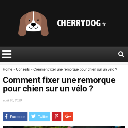
Home
»
Conseils
»
Comment fixer une remorque pour chien sur un vélo ?
Comment fixer une remorque
pour chien sur un vélo ?
août 20, 2020