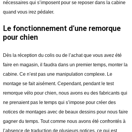
nécessaires qui s’imposent pour se reposer dans la cabine
quand vous irez pédaler.
Le fonctionnement d’une remorque
pour chien
Dès la réception du colis ou de l’achat que vous avez été
faire en magasin, il faudra dans un premier temps, monter la
cabine. Ce n’est pas une manipulation complexe. Le
montage se fait aisément. Cependant, pendant le test
remorque vélo pour chien, nous avons eu des fabricants qui
ne prenaient pas le temps qui s’impose pour créer des
notices de montages avec de beaux dessins pour nous faire
gagner du temps. Tout comme nous avons été confrontés à
l’absence de traduction de plusieurs notices, ce qui est