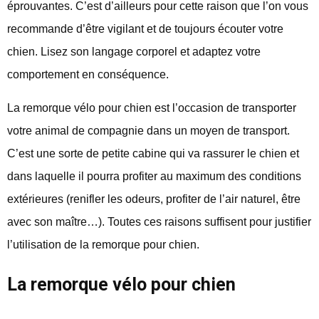
éprouvantes. C’est d’ailleurs pour cette raison que l’on vous
recommande d’être vigilant et de toujours écouter votre
chien. Lisez son langage corporel et adaptez votre
comportement en conséquence.
La remorque vélo pour chien est l’occasion de transporter
votre animal de compagnie dans un moyen de transport.
C’est une sorte de petite cabine qui va rassurer le chien et
dans laquelle il pourra profiter au maximum des conditions
extérieures (renifler les odeurs, profiter de l’air naturel, être
avec son maître…). Toutes ces raisons suffisent pour justifier
l’utilisation de la remorque pour chien.
La remorque vélo pour chien