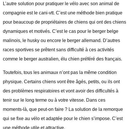
L’autre solution pour pratiquer le vélo avec son animal de
compagnie est le cani-vtt. C’est une méthode bien pratique
pour beaucoup de propriétaires de chiens qui ont des chiens
dynamiques et motivés. C’est le cas pour le berger belge
malinois, le husky ou encore le berger allemand. D’autres
races sportives se prêtent sans difficulté à ces activités
comme le berger australien, élu chien préféré des français.
Toutefois, tous les animaux n’ont pas la même condition
physique. Certains chiens vont être âgés, petits, ou ils ont
des problèmes respiratoires et vont avoir des difficultés à
tenir sur le long terme ou à votre vitesse. Dans ces
moments-là, que peut-on faire ? La solution de la remorque
qui se fixe au vélo et adaptée pour le chien s’impose. C’est
une méthode utile et attractive.