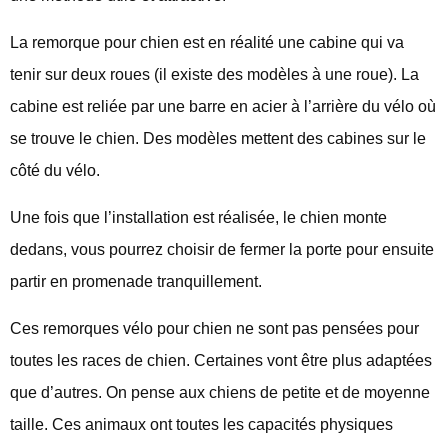
La remorque pour chien est en réalité une cabine qui va
tenir sur deux roues (il existe des modèles à une roue). La
cabine est reliée par une barre en acier à l’arrière du vélo où
se trouve le chien. Des modèles mettent des cabines sur le
côté du vélo.
Une fois que l’installation est réalisée, le chien monte
dedans, vous pourrez choisir de fermer la porte pour ensuite
partir en promenade tranquillement.
Ces remorques vélo pour chien ne sont pas pensées pour
toutes les races de chien. Certaines vont être plus adaptées
que d’autres. On pense aux chiens de petite et de moyenne
taille. Ces animaux ont toutes les capacités physiques