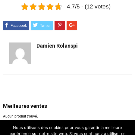
4.7/5 - (12 votes)
Damien Rolanspi
Meilleures ventes
Aucun produit trouvé.
Nous utilisons des cookies pour vous garantir la meilleure
expérience sur notre site web. Si vous continuez à utiliser ce