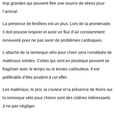
trop grandes qui peuvent être une source de stress pour
l’animal.
La présence de fenêtres est un plus. Lors de la promenade,
il doit pouvoir respirer et avoir un flux d’air constamment
renouvelé pour ne pas avoir de problèmes cardiaques.
L’attache de la remorque vélo pour chien sera constituée de
matériaux solides. Celles qui sont en plastique peuvent se
fragiliser avec le temps ou le terrain caillouteux. Il est
préférable d’être prudent à cet effet.
Les matériaux, le prix, la couleur et la présence de freins sur
la remorque vélo pour chiens sont des critères intéressants
à ne pas négliger.