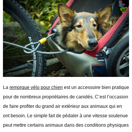
La
remorque vélo pour chien
est un accessoire bien pratique
pour de nombreux propriétaires de canidés. C’est l’occasion
de faire profiter du grand air extérieur aux animaux qui en
ont besoin. Le simple fait de pédaler à une vitesse soutenue
peut mettre certains animaux dans des conditions physiques