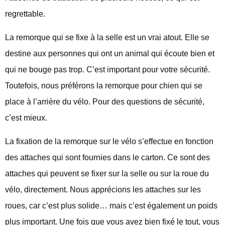
regrettable.
La remorque qui se fixe à la selle est un vrai atout. Elle se
destine aux personnes qui ont un animal qui écoute bien et
qui ne bouge pas trop. C’est important pour votre sécurité.
Toutefois, nous préférons la remorque pour chien qui se
place à l’arrière du vélo. Pour des questions de sécurité,
c’est mieux.
La fixation de la remorque sur le vélo s’effectue en fonction
des attaches qui sont fournies dans le carton. Ce sont des
attaches qui peuvent se fixer sur la selle ou sur la roue du
vélo, directement. Nous apprécions les attaches sur les
roues, car c’est plus solide… mais c’est également un poids
plus important. Une fois que vous avez bien fixé le tout, vous