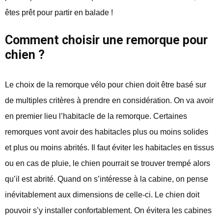
êtes prêt pour partir en balade !
Comment choisir une remorque pour
chien ?
Le choix de la remorque vélo pour chien doit être basé sur
de multiples critères à prendre en considération. On va avoir
en premier lieu l’habitacle de la remorque. Certaines
remorques vont avoir des habitacles plus ou moins solides
et plus ou moins abrités. Il faut éviter les habitacles en tissus
ou en cas de pluie, le chien pourrait se trouver trempé alors
qu’il est abrité. Quand on s’intéresse à la cabine, on pense
inévitablement aux dimensions de celle-ci. Le chien doit
pouvoir s’y installer confortablement. On évitera les cabines