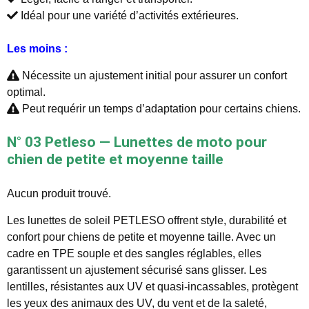
Idéal pour une variété d’activités extérieures.
Les moins :
Nécessite un ajustement initial pour assurer un confort
optimal.
Peut requérir un temps d’adaptation pour certains chiens.
N° 03 Petleso — Lunettes de moto pour
chien de petite et moyenne taille
Aucun produit trouvé.
Les lunettes de soleil PETLESO offrent style, durabilité et
confort pour chiens de petite et moyenne taille. Avec un
cadre en TPE souple et des sangles réglables, elles
garantissent un ajustement sécurisé sans glisser. Les
lentilles, résistantes aux UV et quasi-incassables, protègent
les yeux des animaux des UV, du vent et de la saleté,