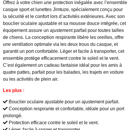
Offrez à votre chien une protection inégalée avec l’ensemble
casque sport et lunettes Jimtuze, spécialement conçu pour
la sécurité et le confort lors d’activités extérieures. Avec son
bouclier oculaire ajustable et sa mousse douce intégrée, cet
équipement assure un ajustement parfait pour toutes tailles
de chiens. La conception respirante libère les oreilles, offre
une ventilation optimale via les deux trous du casque, et
garantit un port confortable. Léger et facile à transporter, cet
ensemble protège efficacement contre le soleil et le vent.
C’est également un cadeau fantaisie idéal pour les amis à
quatre pattes, parfait pour les balades, les trajets en voiture
ou les activités de plein air.
Les plus :
Bouclier oculaire ajustable pour un ajustement parfait.
Conception respirante et confortable, idéale pour un port
prolongé.
Protection efficace contre le soleil et le vent.
Léger, facile à ranger et transporter.