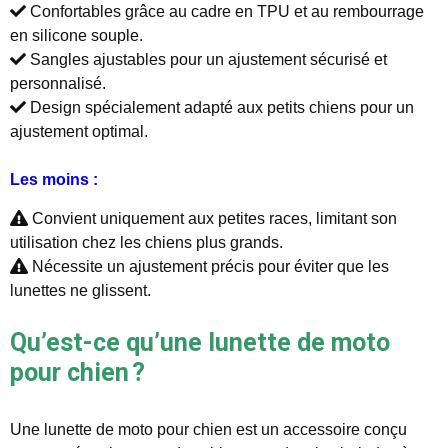
Confortables grâce au cadre en TPU et au rembourrage
en silicone souple.
Sangles ajustables pour un ajustement sécurisé et
personnalisé.
Design spécialement adapté aux petits chiens pour un
ajustement optimal.
Les moins :
Convient uniquement aux petites races, limitant son
utilisation chez les chiens plus grands.
Nécessite un ajustement précis pour éviter que les
lunettes ne glissent.
Qu’est-ce qu’une lunette de moto
pour chien ?
Une lunette de moto pour chien est un accessoire conçu