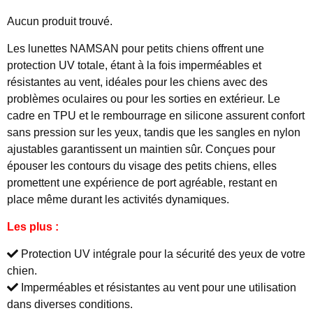
Aucun produit trouvé.
Les lunettes NAMSAN pour petits chiens offrent une
protection UV totale, étant à la fois imperméables et
résistantes au vent, idéales pour les chiens avec des
problèmes oculaires ou pour les sorties en extérieur. Le
cadre en TPU et le rembourrage en silicone assurent confort
sans pression sur les yeux, tandis que les sangles en nylon
ajustables garantissent un maintien sûr. Conçues pour
épouser les contours du visage des petits chiens, elles
promettent une expérience de port agréable, restant en
place même durant les activités dynamiques.
Les plus :
Protection UV intégrale pour la sécurité des yeux de votre
chien.
Imperméables et résistantes au vent pour une utilisation
dans diverses conditions.