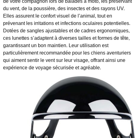
de votre compagnon lors de balades à moto, les préservant
du vent, de la poussière, des insectes et des rayons UV.
Elles assurent le confort visuel de l’animal, tout en
prévenant les irritations et infections oculaires potentielles.
Dotées de sangles ajustables et de cadres ergonomiques,
ces lunettes s’adaptent à diverses tailles et formes de tête,
garantissant un bon maintien. Leur utilisation est
particulièrement recommandée pour les chiens aventuriers
qui aiment sentir le vent sur leur visage, offrant ainsi une
expérience de voyage sécurisée et agréable.