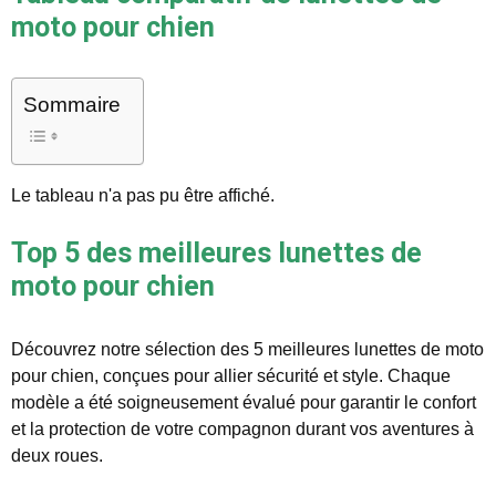
moto pour chien
Sommaire
Le tableau n'a pas pu être affiché.
Top 5 des meilleures lunettes de
moto pour chien
Découvrez notre sélection des 5 meilleures lunettes de moto
pour chien, conçues pour allier sécurité et style. Chaque
modèle a été soigneusement évalué pour garantir le confort
et la protection de votre compagnon durant vos aventures à
deux roues.