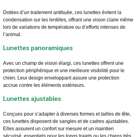
Dotées d’un traitement antibuée, ces lunettes évitent la
condensation sur les lentilles, offrant une vision claire même
lors de variations de température ou d’efforts intenses de
l’animal.
Lunettes panoramiques
Avec un champ de vision élargi, ces lunettes offrent une
protection périphérique et une meilleure visibilité pour le
chien. Leur design enveloppant assure une protection
accrue contre les éléments extérieurs.
Lunettes ajustables
Conçues pour s’adapter à diverses formes et tailles de tête,
ces lunettes disposent de sangles et de cadres ajustables.
Elles assurent un confort sur mesure et un maintien
sécurisé, essentiels pour les longs trajets ou les chiens très