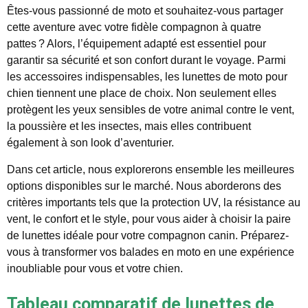
Êtes-vous passionné de moto et souhaitez-vous partager
cette aventure avec votre fidèle compagnon à quatre
pattes ? Alors, l’équipement adapté est essentiel pour
garantir sa sécurité et son confort durant le voyage. Parmi
les accessoires indispensables, les lunettes de moto pour
chien tiennent une place de choix. Non seulement elles
protègent les yeux sensibles de votre animal contre le vent,
la poussière et les insectes, mais elles contribuent
également à son look d’aventurier.
Dans cet article, nous explorerons ensemble les meilleures
options disponibles sur le marché. Nous aborderons des
critères importants tels que la protection UV, la résistance au
vent, le confort et le style, pour vous aider à choisir la paire
de lunettes idéale pour votre compagnon canin. Préparez-
vous à transformer vos balades en moto en une expérience
inoubliable pour vous et votre chien.
Tableau comparatif de lunettes de