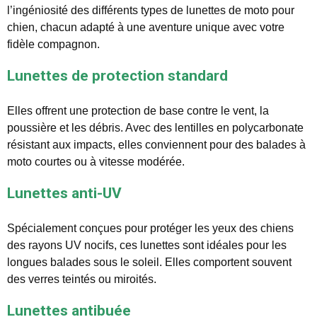
l’ingéniosité des différents types de lunettes de moto pour
chien, chacun adapté à une aventure unique avec votre
fidèle compagnon.
Lunettes de protection standard
Elles offrent une protection de base contre le vent, la
poussière et les débris. Avec des lentilles en polycarbonate
résistant aux impacts, elles conviennent pour des balades à
moto courtes ou à vitesse modérée.
Lunettes anti-UV
Spécialement conçues pour protéger les yeux des chiens
des rayons UV nocifs, ces lunettes sont idéales pour les
longues balades sous le soleil. Elles comportent souvent
des verres teintés ou miroités.
Lunettes antibuée