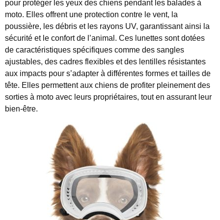
pour protéger les yeux des chiens pendant les balades à
moto. Elles offrent une protection contre le vent, la
poussière, les débris et les rayons UV, garantissant ainsi la
sécurité et le confort de l’animal. Ces lunettes sont dotées
de caractéristiques spécifiques comme des sangles
ajustables, des cadres flexibles et des lentilles résistantes
aux impacts pour s’adapter à différentes formes et tailles de
tête. Elles permettent aux chiens de profiter pleinement des
sorties à moto avec leurs propriétaires, tout en assurant leur
bien-être.