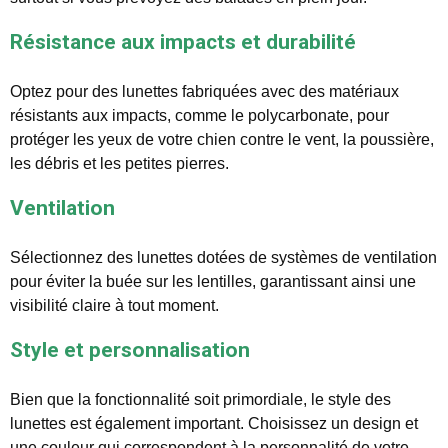
Résistance aux impacts et durabilité
Optez pour des lunettes fabriquées avec des matériaux
résistants aux impacts, comme le polycarbonate, pour
protéger les yeux de votre chien contre le vent, la poussière,
les débris et les petites pierres.
Ventilation
Sélectionnez des lunettes dotées de systèmes de ventilation
pour éviter la buée sur les lentilles, garantissant ainsi une
visibilité claire à tout moment.
Style et personnalisation
Bien que la fonctionnalité soit primordiale, le style des
lunettes est également important. Choisissez un design et
une couleur qui correspondent à la personnalité de votre