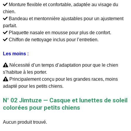
Monture flexible et confortable, adaptée au visage du
chien.
Bandeau et mentonnière ajustables pour un ajustement
parfait.
Plaquette nasale en mousse pour plus de confort.
Chiffon de nettoyage inclus pour l’entretien.
Les moins :
Nécessité d’un temps d’adaptation pour que le chien
s’habitue à les porter.
Principalement conçu pour les grandes races, moins
adapté pour les petits chiens.
N° 02 Jimtuze — Casque et lunettes de soleil
colorées pour petits chiens
Aucun produit trouvé.