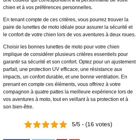
chien et à vos préférences personnelles.
En tenant compte de ces critères, vous pourrez trouver la
paire de lunettes de moto idéale pour assurer la sécurité et
le confort de votre chien lors de vos aventures à deux roues.
Choisir les bonnes lunettes de moto pour votre chien
implique de considérer plusieurs critères essentiels pour
garantir sa sécurité et son confort. Optez pour un ajustement
parfait, une protection UV efficace, une résistance aux
impacts, un confort durable, et une bonne ventilation. En
prenant en compte ces éléments, vous offrirez à votre
compagnon à quatre pattes la meilleure expérience lors de
vos aventures à moto, tout en veillant à sa protection et à
son bien-être.
5/5 - (16 votes)