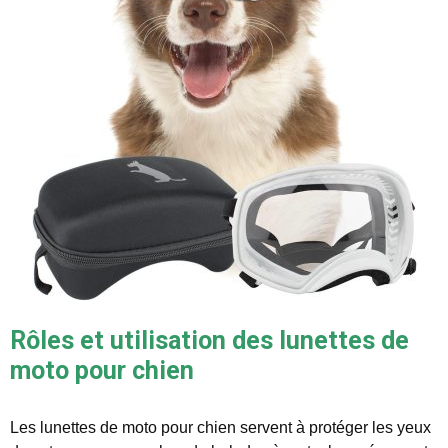
Rôles et utilisation des lunettes de
moto pour chien
Les lunettes de moto pour chien servent à protéger les yeux