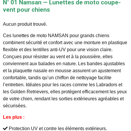
N° 01 Namsan — Lunettes de moto coupe-
vent pour chiens
Aucun produit trouvé.
Ces lunettes de moto NAMSAN pour grands chiens
combinent sécurité et confort avec une monture en plastique
flexible et des lentilles anti-UV pour une vision claire.
Conçues pour résister au vent et à la poussière, elles
conviennent aux balades en nature. Les bandes ajustables
et la plaquette nasale en mousse assurent un ajustement
confortable, tandis qu’un chiffon de nettoyage facilite
l’entretien. Idéales pour les races comme les Labradors et
les Golden Retrievers, elles protègent efficacement les yeux
de votre chien, rendant les sorties extérieures agréables et
sécurisées.
Les plus :
Protection UV et contre les éléments extérieurs.