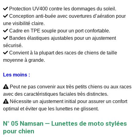
Protection UV400 contre les dommages du soleil.
Conception anti-buée avec ouvertures d’aération pour
une visibilité claire.
Cadre en TPE souple pour un port confortable.
Bandes élastiques ajustables pour un ajustement
sécurisé.
Convient à la plupart des races de chiens de taille
moyenne à grande.
Les moins :
Peut ne pas convenir aux très petits chiens ou aux races
avec des caractéristiques faciales très distinctes.
Nécessite un ajustement initial pour assurer un confort
optimal et éviter que les lunettes ne glissent.
N° 05 Namsan — Lunettes de moto stylées
pour chien