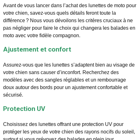
Avant de vous lancer dans l’achat des lunettes de moto pour
votre chien, savez-vous quels détails feront toute la
différence ? Nous vous dévoilons les critères cruciaux à ne
pas négliger pour faire le choix qui changera les balades en
moto avec votre fidèle compagnon.
Ajustement et confort
Assurez-vous que les lunettes s’adaptent bien au visage de
votre chien sans causer d’inconfort. Recherchez des
modèles avec des sangles réglables et un rembourrage
doux autour des bords pour un ajustement confortable et
sécurisé.
Protection UV
Choisissez des lunettes offrant une protection UV pour
protéger les yeux de votre chien des rayons nocifs du soleil,
surtout si vous prévoyez des balades en plein jour.