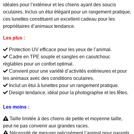
idéales pour l’extérieur et les chiens ayant des soucis
oculaires. Inclus un étui élégant pour un rangement pratique,
ces lunettes constituent un excellent cadeau pour les
propriétaires d’animaux tendance.
Les plus :
Protection UV efficace pour les yeux de l’animal.
Cadre en TPE souple et sangles en caoutchouc
réglables pour un confort optimal.
Convient pour une variété d’activités extérieures et pour
les animaux avec des conditions oculaires.
Inclut un étui à lunettes pour un rangement pratique.
Design tendance, idéal pour la photographie et les fêtes.
Les moins :
Taille limitée à des chiens de petite et moyenne taille,
peut ne pas convenir aux grandes races.
Nécessité de mesurer précisément l’animal pour garantir