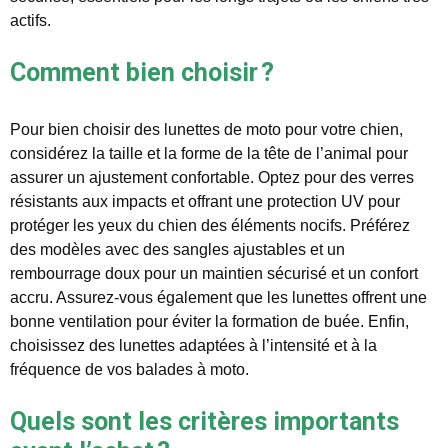
actifs.
Comment bien choisir ?
Pour bien choisir des lunettes de moto pour votre chien,
considérez la taille et la forme de la tête de l’animal pour
assurer un ajustement confortable. Optez pour des verres
résistants aux impacts et offrant une protection UV pour
protéger les yeux du chien des éléments nocifs. Préférez
des modèles avec des sangles ajustables et un
rembourrage doux pour un maintien sécurisé et un confort
accru. Assurez-vous également que les lunettes offrent une
bonne ventilation pour éviter la formation de buée. Enfin,
choisissez des lunettes adaptées à l’intensité et à la
fréquence de vos balades à moto.
Quels sont les critères importants