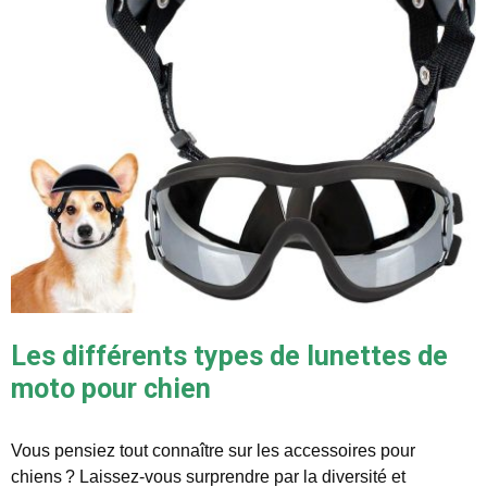
Les différents types de lunettes de
moto pour chien
Vous pensiez tout connaître sur les accessoires pour
chiens ? Laissez-vous surprendre par la diversité et