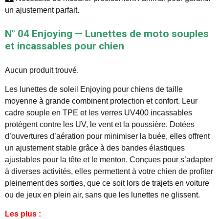
un ajustement parfait.
N° 04 Enjoying — Lunettes de moto souples
et incassables pour chien
Aucun produit trouvé.
Les lunettes de soleil Enjoying pour chiens de taille
moyenne à grande combinent protection et confort. Leur
cadre souple en TPE et les verres UV400 incassables
protègent contre les UV, le vent et la poussière. Dotées
d’ouvertures d’aération pour minimiser la buée, elles offrent
un ajustement stable grâce à des bandes élastiques
ajustables pour la tête et le menton. Conçues pour s’adapter
à diverses activités, elles permettent à votre chien de profiter
pleinement des sorties, que ce soit lors de trajets en voiture
ou de jeux en plein air, sans que les lunettes ne glissent.
Les plus :