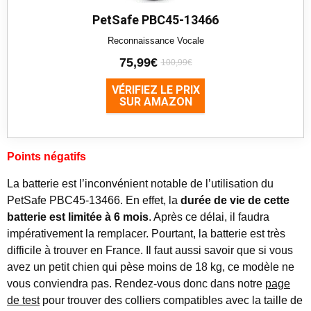
PetSafe PBC45-13466
Reconnaissance Vocale
75,99€
100,99€
VÉRIFIEZ LE PRIX
SUR AMAZON
Points négatifs
La batterie est l’inconvénient notable de l’utilisation du
PetSafe PBC45-13466. En effet, la
durée de vie de cette
batterie est limitée à 6 mois
. Après ce délai, il faudra
impérativement la remplacer. Pourtant, la batterie est très
difficile à trouver en France. Il faut aussi savoir que si vous
avez un petit chien qui pèse moins de 18 kg, ce modèle ne
vous conviendra pas. Rendez-vous donc dans notre
page
de test
pour trouver des colliers compatibles avec la taille de