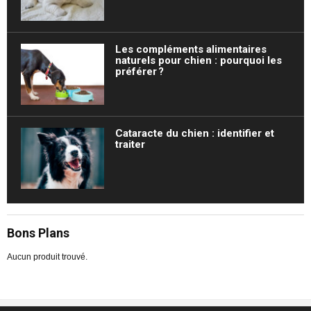
Les compléments alimentaires
naturels pour chien : pourquoi les
préférer ?
Cataracte du chien : identifier et
traiter
Bons Plans
Aucun produit trouvé.