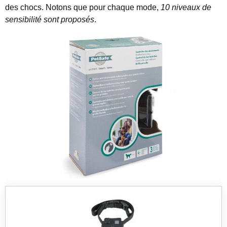
des chocs. Notons que pour chaque mode,
10 niveaux de
sensibilité sont proposés
.