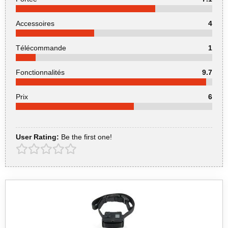
Accessoires
4
Télécommande
1
Fonctionnalités
9.7
Prix
6
User Rating:
Be the first one!