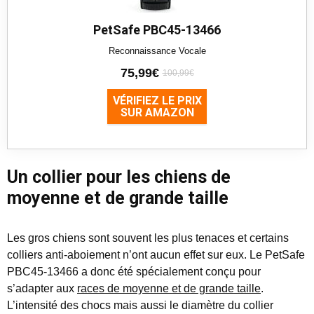
PetSafe PBC45-13466
Reconnaissance Vocale
75,99€
100,99€
VÉRIFIEZ LE PRIX
SUR AMAZON
Un collier pour les chiens de
moyenne et de grande taille
Les gros chiens sont souvent les plus tenaces et certains
colliers anti-aboiement n’ont aucun effet sur eux. Le PetSafe
PBC45-13466 a donc été spécialement conçu pour
s’adapter aux
races de moyenne et de grande taille
.
L’intensité des chocs mais aussi le diamètre du collier