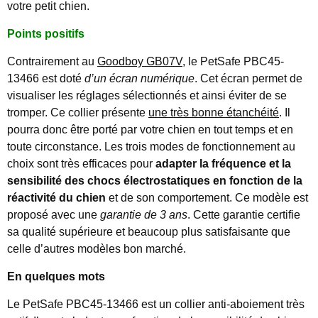
votre petit chien.
Points positifs
Contrairement au
Goodboy GB07V
, le PetSafe PBC45-
13466 est doté
d’un écran numérique
. Cet écran permet de
visualiser les réglages sélectionnés et ainsi éviter de se
tromper. Ce collier présente
une très bonne étanchéité
. Il
pourra donc être porté par votre chien en tout temps et en
toute circonstance. Les trois modes de fonctionnement au
choix sont très efficaces pour
adapter la fréquence et la
sensibilité des chocs électrostatiques en fonction de la
réactivité du chien
et de son comportement. Ce modèle est
proposé avec une
garantie de 3 ans
. Cette garantie certifie
sa qualité supérieure et beaucoup plus satisfaisante que
celle d’autres modèles bon marché.
En quelques mots
Le PetSafe PBC45-13466 est un collier anti-aboiement très