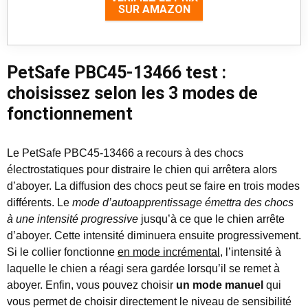
SUR AMAZON
PetSafe PBC45-13466 test :
choisissez selon les 3 modes de
fonctionnement
Le PetSafe PBC45-13466 a recours à des chocs
électrostatiques pour distraire le chien qui arrêtera alors
d’aboyer. La diffusion des chocs peut se faire en trois modes
différents. Le
mode d’autoapprentissage émettra des chocs
à une intensité progressive
jusqu’à ce que le chien arrête
d’aboyer. Cette intensité diminuera ensuite progressivement.
Si le collier fonctionne
en mode incrémental
, l’intensité à
laquelle le chien a réagi sera gardée lorsqu’il se remet à
aboyer. Enfin, vous pouvez choisir
un mode manuel
qui
vous permet de choisir directement le niveau de sensibilité