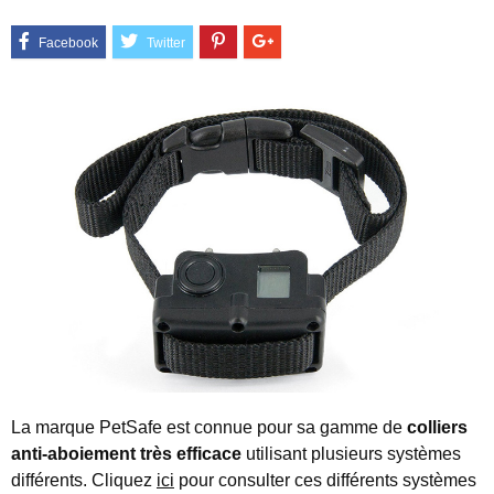
La marque PetSafe est connue pour sa gamme de
colliers
anti-aboiement très efficace
utilisant plusieurs systèmes
différents. Cliquez
ici
pour consulter ces différents systèmes