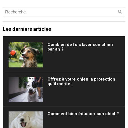
Les derniers articles
Combien de fois laver son chien
par an ?
Offrez à votre chien la protection
qu’il mérite !
Comment bien éduquer son chiot ?