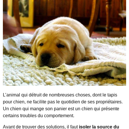
L’animal qui détruit de nombreuses choses, dont le tapis
pour chien, ne facilite pas le quotidien de ses propriétaires.
Un chien qui mange son panier est un chien qui présente
certains troubles du comportement.
Avant de trouver des solutions, il faut
isoler la source du