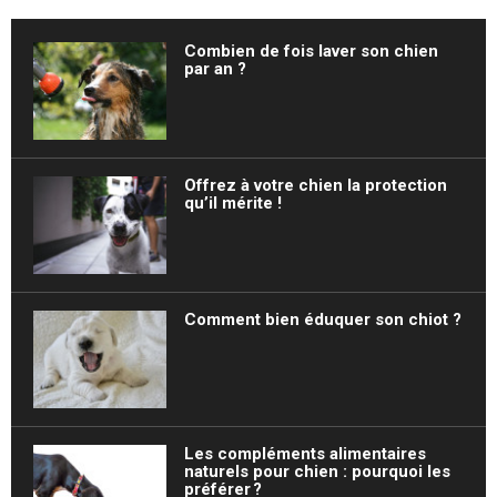
Combien de fois laver son chien
par an ?
Offrez à votre chien la protection
qu’il mérite !
Comment bien éduquer son chiot ?
Les compléments alimentaires
naturels pour chien : pourquoi les
préférer ?