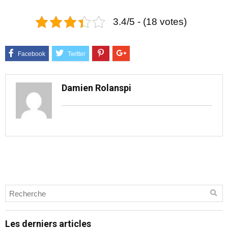
3.4/5 - (18 votes)
Damien Rolanspi
Les derniers articles