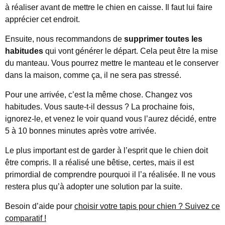
à réaliser avant de mettre le chien en caisse. Il faut lui faire
apprécier cet endroit.
Ensuite, nous recommandons de
supprimer toutes les
habitudes
qui vont générer le départ. Cela peut être la mise
du manteau. Vous pourrez mettre le manteau et le conserver
dans la maison, comme ça, il ne sera pas stressé.
Pour une arrivée, c’est la même chose. Changez vos
habitudes. Vous saute-t-il dessus ? La prochaine fois,
ignorez-le, et venez le voir quand vous l’aurez décidé, entre
5 à 10 bonnes minutes après votre arrivée.
Le plus important est de garder à l’esprit que le chien doit
être compris. Il a réalisé une bêtise, certes, mais il est
primordial de comprendre pourquoi il l’a réalisée. Il ne vous
restera plus qu’à adopter une solution par la suite.
Besoin d’aide pour
choisir votre tapis pour chien ? Suivez ce
comparatif !