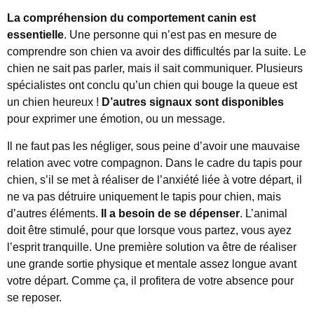
La compréhension du comportement canin est
essentielle
. Une personne qui n’est pas en mesure de
comprendre son chien va avoir des difficultés par la suite. Le
chien ne sait pas parler, mais il sait communiquer. Plusieurs
spécialistes ont conclu qu’un chien qui bouge la queue est
un chien heureux !
D’autres signaux sont disponibles
pour exprimer une émotion, ou un message.
Il ne faut pas les négliger, sous peine d’avoir une mauvaise
relation avec votre compagnon. Dans le cadre du tapis pour
chien, s’il se met à réaliser de l’anxiété liée à votre départ, il
ne va pas détruire uniquement le tapis pour chien, mais
d’autres éléments.
Il a besoin de se dépenser
. L’animal
doit être stimulé, pour que lorsque vous partez, vous ayez
l’esprit tranquille. Une première solution va être de réaliser
une grande sortie physique et mentale assez longue avant
votre départ. Comme ça, il profitera de votre absence pour
se reposer.