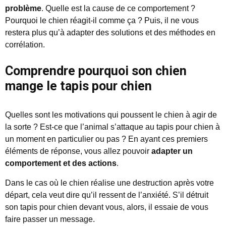
problème
. Quelle est la cause de ce comportement ?
Pourquoi le chien réagit-il comme ça ? Puis, il ne vous
restera plus qu’à adapter des solutions et des méthodes en
corrélation.
Comprendre pourquoi son chien
mange le tapis pour chien
Quelles sont les motivations qui poussent le chien à agir de
la sorte ? Est-ce que l’animal s’attaque au tapis pour chien à
un moment en particulier ou pas ? En ayant ces premiers
éléments de réponse, vous allez pouvoir
adapter un
comportement et des actions
.
Dans le cas où le chien réalise une destruction après votre
départ, cela veut dire qu’il ressent de l’anxiété. S’il détruit
son tapis pour chien devant vous, alors, il essaie de vous
faire passer un message.