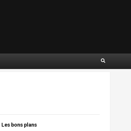
Les bons plans