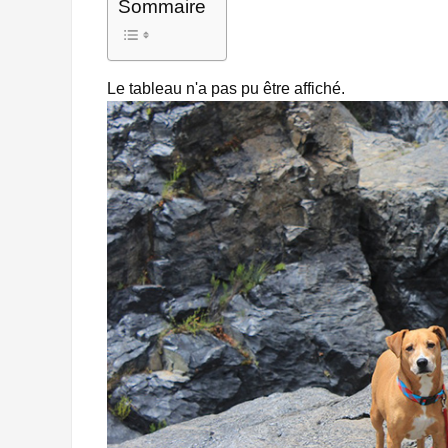
Sommaire
Le tableau n'a pas pu être affiché.