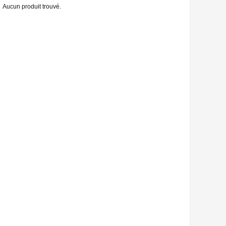
Aucun produit trouvé.