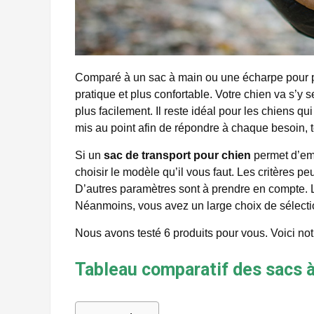
Comparé à un sac à main ou une écharpe pour p
pratique et plus confortable. Votre chien va s’y se
plus facilement. Il reste idéal pour les chiens qu
mis au point afin de répondre à chaque besoin, 
Si un
sac de transport pour chien
permet d’emm
choisir le modèle qu’il vous faut. Les critères peu
D’autres paramètres sont à prendre en compte. 
Néanmoins, vous avez un large choix de sélecti
Nous avons testé 6 produits pour vous. Voici no
Tableau comparatif des sacs à